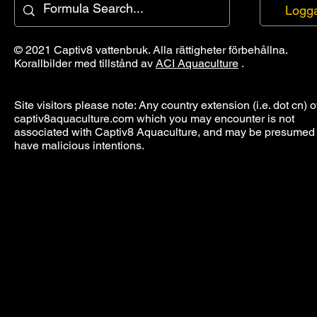
Logga
© 2021 Captiv8 vattenbruk. Alla rättigheter förbehållna.
Korallbilder med tillstånd av
ACI Aquaculture
.
Site visitors please note: Any country extension (i.e. dot cn) o
captiv8aquaculture.com which you may encounter is not
associated with Captiv8 Aquaculture, and may be presumed 
have malicious intentions.