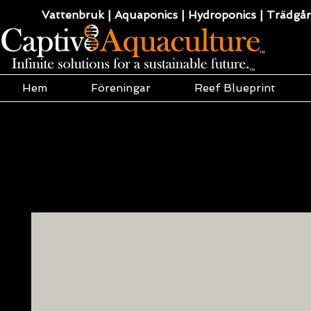
Vattenbruk | Aquaponics | Hydroponics | Trädgård
Hem
Föreningar
Reef Blueprint