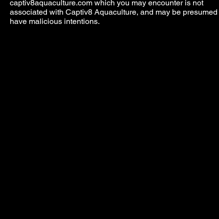
captiv8aquaculture.com which you may encounter is not
associated with Captiv8 Aquaculture, and may be presumed 
have malicious intentions.